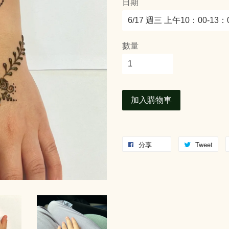
日期
數量
加入購物車
分享
Tweet