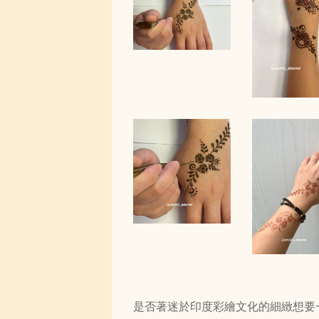
是否著迷於印度彩繪文化的細緻想要