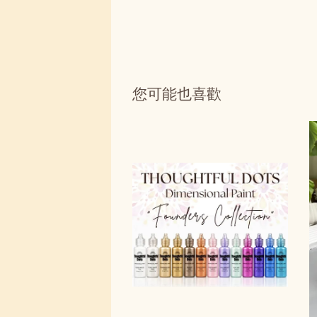
您可能也喜歡